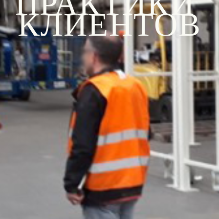
ПРАКТИКИ 
КЛИЕНТОВ