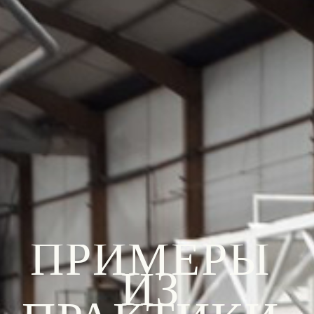
ПРИМЕРЫ 
ИЗ 