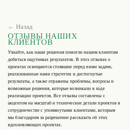
← Назад
ОТЗЫВЫ НАШИХ 
КЛИЕНТОВ
Узнайте, как наши решения помогли нашим клиентам 
добиться ощутимых результатов. В этих отзывах о 
проектах освещаются стоявшие перед ними задачи, 
реализованные нами стратегии и достигнутые 
результаты, а также отражены проблемы, вопросы и 
возможные решения, которые возникали в ходе 
реализации проектов. Все отзывы составлены с 
акцентом на масштаб и технические детали проектов в 
сотрудничестве с упомянутыми клиентами, которым 
мы благодарим за разрешение рассказать об этих 
вдохновляющих проектах.