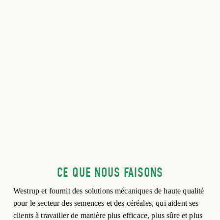
CE QUE NOUS FAISONS
Westrup et fournit des solutions mécaniques de haute qualité 
pour le secteur des semences et des céréales, qui aident ses 
clients à travailler de manière plus efficace, plus sûre et plus 