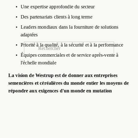
Une expertise approfondie du secteur
Des partenariats clients à long terme
Leaders mondiaux dans la fourniture de solutions 
adaptées
Priorité à la qualité, à la sécurité et à la performance
Équipes commerciales et de service après-vente à 
l'échelle mondiale
La vision de Westrup est de donner aux entreprises 
semencières et céréalières du monde entier les moyens de 
répondre aux exigences d'un monde en mutation