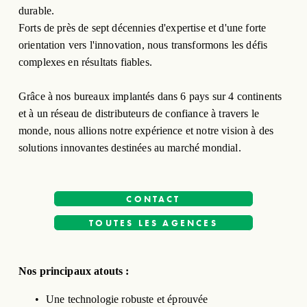
durable.
Forts de près de sept décennies d'expertise et d'une forte 
orientation vers l'innovation, nous transformons les défis 
complexes en résultats fiables.
Grâce à nos bureaux implantés dans 6 pays sur 4 continents 
et à un réseau de distributeurs de confiance à travers le 
monde, nous allions notre expérience et notre vision à des 
solutions innovantes destinées au marché mondial.
CONTACT
TOUTES LES AGENCES
Nos principaux atouts :
Une technologie robuste et éprouvée