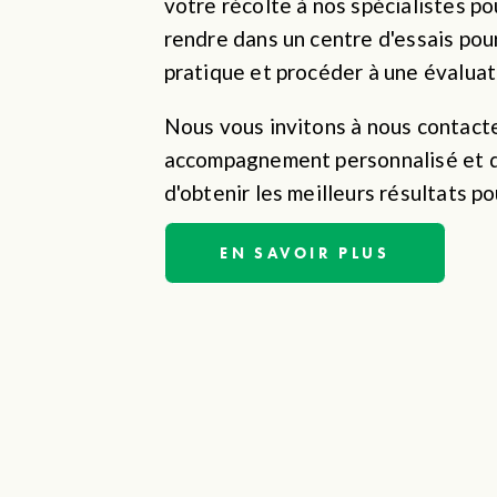
votre récolte à nos spécialistes pour
rendre dans un centre d'essais pour
pratique et procéder à une évaluat
Nous vous invitons à nous contacter
accompagnement personnalisé et de
d'obtenir les meilleurs résultats p
EN SAVOIR PLUS