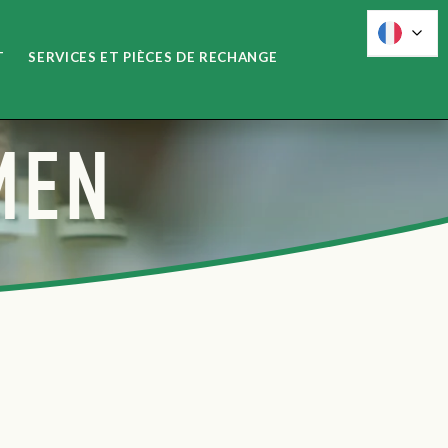
T
SERVICES ET PIÈCES DE RECHANGE
MEN