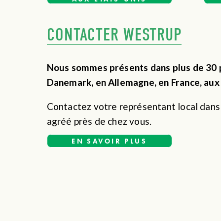
CONTACTER WESTRUP
Nous sommes présents dans plus de 30 p
Danemark, en Allemagne, en France, aux 
Contactez votre représentant local dans 
agréé près de chez vous.
EN SAVOIR PLUS