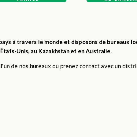
ays à travers le monde et disposons de bureaux loc
États-Unis, au Kazakhstan et en Australie.
l'un de nos bureaux ou prenez contact avec un distri