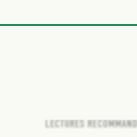
LECTURES RECOMMAND