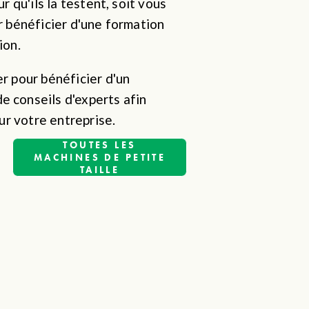
 qu'ils la testent, soit vous 
 bénéficier d'une formation 
ion.
 pour bénéficier d'un 
 conseils d'experts afin 
our votre entreprise.
TOUTES LES
MACHINES DE PETITE
TAILLE